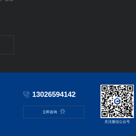
13026594142
立即咨询
关注微信公众号