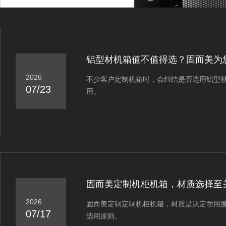
铝型材机箱值不值得选？固而美为
2026
不少客户定制机箱时，会纠结是否选用铝型
07/23
用。
固而美定制机柜机箱，材质选择至
2026
固而美定制定制机柜机箱，材质是决定耐用
07/17
选用原则。