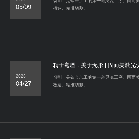
切割，是钣金加工的第一道灵魂工序。固而
05/09
极速、精准切割。
精于毫厘，美于无形 | 固而美激
2026
切割，是钣金加工的第一道灵魂工序。固而
04/27
极速、精准切割。