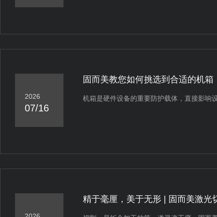
固而美教您如何挑选到合适的机箱
2026
机箱是硬件设备的重要防护载体，直接影响
07/16
精于毫厘，美于无形 | 固而美激
2026