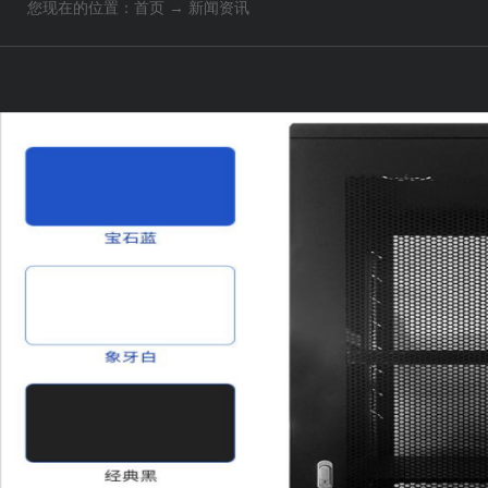
您现在的位置：
首页
→
新闻资讯