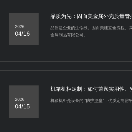
品质为先：固而美金属外壳质量管
2026
品质是企业的生命线。固而美建立全流程、高标
04/16
金属制品有限公司。
机箱机柜定制：如何兼顾实用性、
2026
机箱机柜是设备的 “防护堡垒”，优质定制
04/15